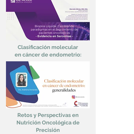
Clasificación molecular
en cáncer de endometrio:
Retos y Perspectivas en
Nutrición Oncológica de
Precisión