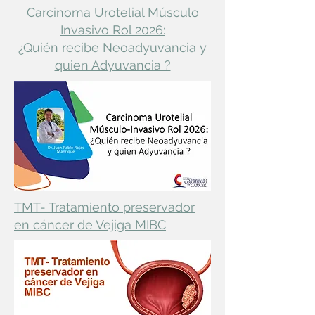
Carcinoma Urotelial Músculo
Invasivo Rol 2026:
¿Quién recibe Neoadyuvancia y
quien Adyuvancia ?
TMT- Tratamiento preservador
en cáncer de Vejiga MIBC