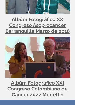
Albúm Fotográfico XX
Congreso Asoprocancer
Barranquilla Marzo de 2018
Albúm Fotográfico XXI
Congreso Colombiano de
Cancer 2022 Medellín