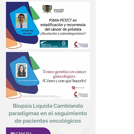
Biopsia Líquida Cambiando
paradigmas en el seguimiento
de pacientes oncológicos