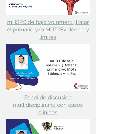
mHSPC de bajo volumen: ¿tratar
el primario y/o MDT?Evidencia y
limites
Panel de discusión
multidisciplinario con casos
clínicos