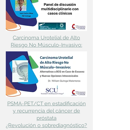
Carcinoma Urotelial de Alto
Riesgo No Músculo-Invasivo:
PSMA-PET/CT en estadificación
y recurrencia del cáncer de
próstata
¿Revolución o sobrediagnóstico?