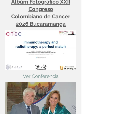
Albúm Fotográfico XXII
Congreso
Colombiano de Cancer
2026 Bucaramanga
Ver Conferencia